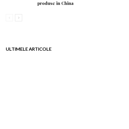
produse in China
ULTIMELE ARTICOLE