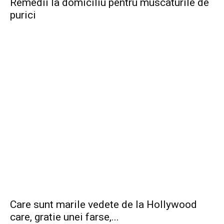
Remedii la domiciliu pentru muscaturile de
purici
Care sunt marile vedete de la Hollywood
care, gratie unei farse,...