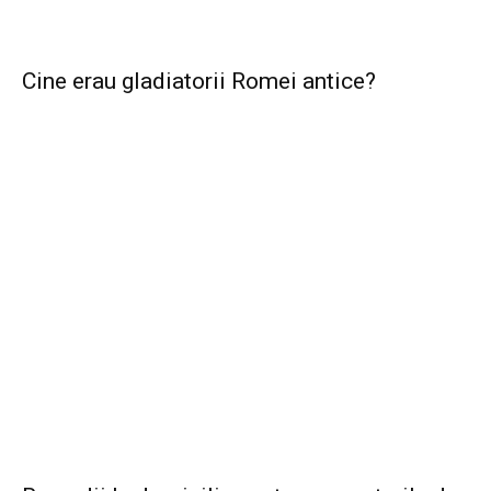
Cine erau gladiatorii Romei antice?