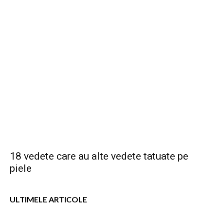
18 vedete care au alte vedete tatuate pe
piele
ULTIMELE ARTICOLE