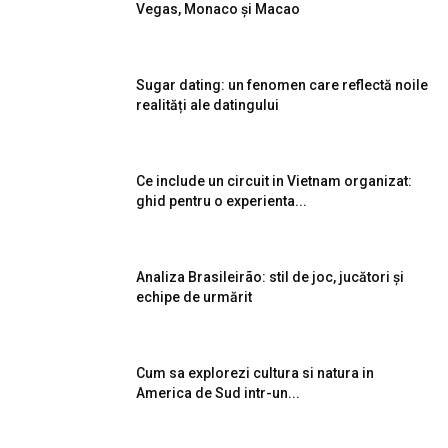
Vegas, Monaco și Macao
Sugar dating: un fenomen care reflectă noile
realități ale datingului
Ce include un circuit in Vietnam organizat:
ghid pentru o experienta...
Analiza Brasileirão: stil de joc, jucători și
echipe de urmărit
Cum sa explorezi cultura si natura in
America de Sud intr-un...