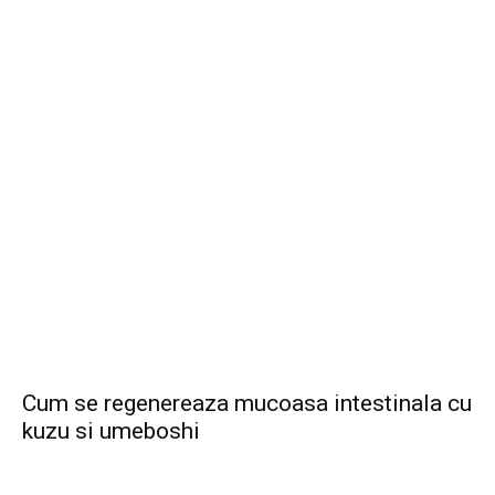
Cum se regenereaza mucoasa intestinala cu
kuzu si umeboshi