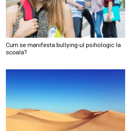
Cum se manifesta bullying-ul psihologic la
scoala?