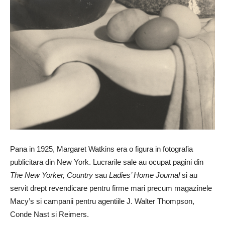
Pana in 1925, Margaret Watkins era o figura in fotografia
publicitara din New York. Lucrarile sale au ocupat pagini din
The New Yorker, Country
sau
Ladies’ Home Journal
si au
servit drept revendicare pentru firme mari precum magazinele
Macy’s si campanii pentru agentiile J. Walter Thompson,
Conde Nast si Reimers.