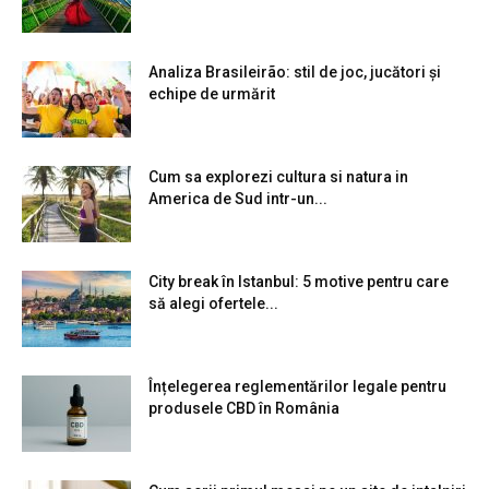
Analiza Brasileirão: stil de joc, jucători și
echipe de urmărit
Cum sa explorezi cultura si natura in
America de Sud intr-un...
City break în Istanbul: 5 motive pentru care
să alegi ofertele...
Înțelegerea reglementărilor legale pentru
produsele CBD în România