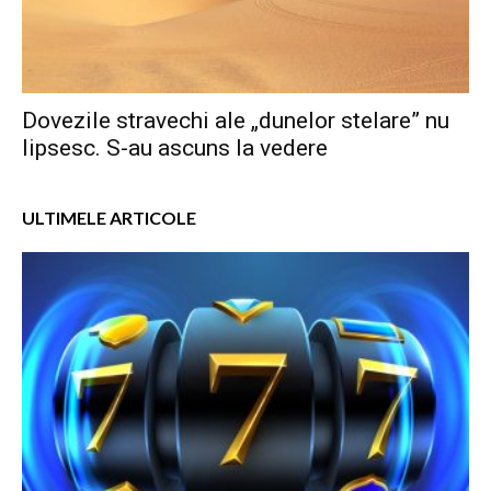
Dovezile stravechi ale „dunelor stelare” nu
lipsesc. S-au ascuns la vedere
ULTIMELE ARTICOLE