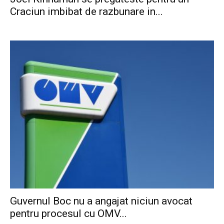
Craciun imbibat de razbunare in...
Guvernul Boc nu a angajat niciun avocat
pentru procesul cu OMV...