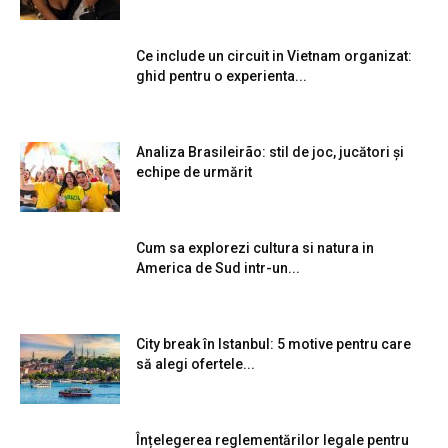
Ce include un circuit in Vietnam organizat:
ghid pentru o experienta...
Analiza Brasileirão: stil de joc, jucători și
echipe de urmărit
Cum sa explorezi cultura si natura in
America de Sud intr-un...
City break în Istanbul: 5 motive pentru care
să alegi ofertele...
Înțelegerea reglementărilor legale pentru