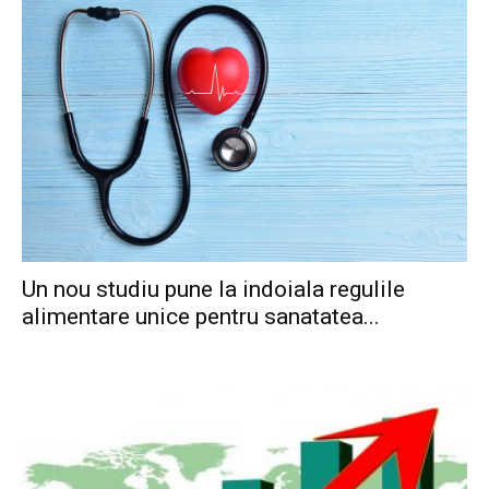
Un nou studiu pune la indoiala regulile
alimentare unice pentru sanatatea...