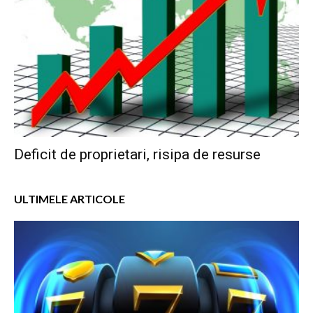
Deficit de proprietari, risipa de resurse
ULTIMELE ARTICOLE