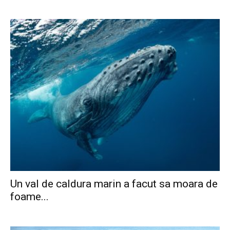
Un val de caldura marin a facut sa moara de
foame...