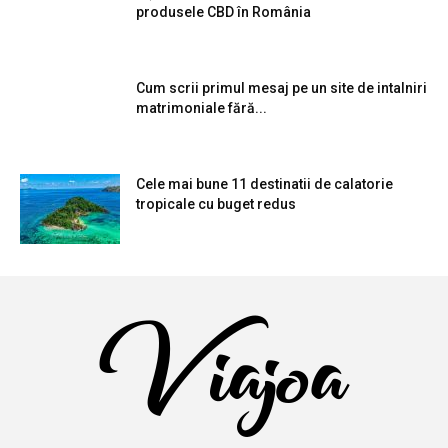
produsele CBD în România
Cum scrii primul mesaj pe un site de intalniri
matrimoniale fără...
Cele mai bune 11 destinatii de calatorie
tropicale cu buget redus