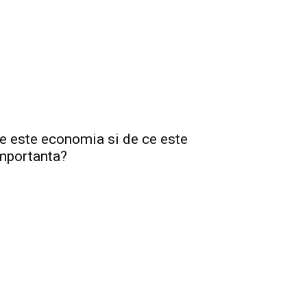
e este economia si de ce este
mportanta?