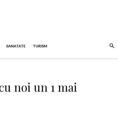
SANATATE
TURISM
 cu noi un 1 mai