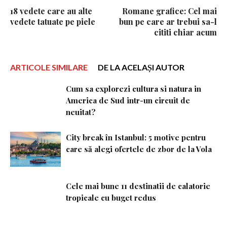
18 vedete care au alte
Romane grafice: Cel mai
vedete tatuate pe piele
bun pe care ar trebui sa-l
cititi chiar acum
ARTICOLE SIMILARE
DE LA ACELAȘI AUTOR
Cum sa explorezi cultura si natura in
America de Sud intr-un circuit de
neuitat?
City break în Istanbul: 5 motive pentru
care să alegi ofertele de zbor de la Vola
Cele mai bune 11 destinatii de calatorie
tropicale cu buget redus