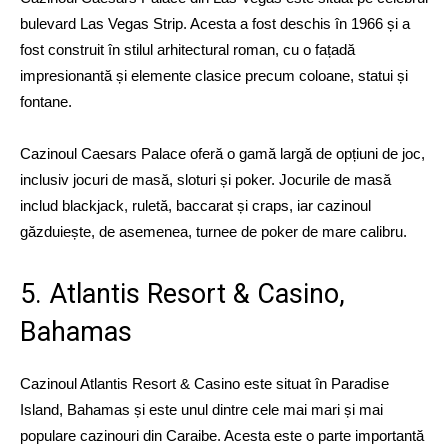
bulevard Las Vegas Strip. Acesta a fost deschis în 1966 și a
fost construit în stilul arhitectural roman, cu o fațadă
impresionantă și elemente clasice precum coloane, statui și
fontane.
Cazinoul Caesars Palace oferă o gamă largă de opțiuni de joc,
inclusiv jocuri de masă, sloturi și poker. Jocurile de masă
includ blackjack, ruletă, baccarat și craps, iar cazinoul
găzduiește, de asemenea, turnee de poker de mare calibru.
5. Atlantis Resort & Casino,
Bahamas
Cazinoul Atlantis Resort & Casino este situat în Paradise
Island, Bahamas și este unul dintre cele mai mari și mai
populare cazinouri din Caraibe. Acesta este o parte importantă