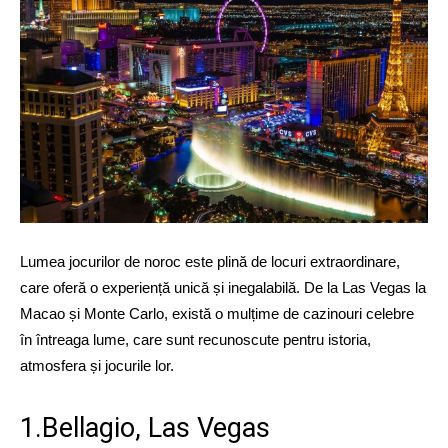
Lumea jocurilor de noroc este plină de locuri extraordinare,
care oferă o experiență unică și inegalabilă. De la Las Vegas la
Macao și Monte Carlo, există o mulțime de cazinouri celebre
în întreaga lume, care sunt recunoscute pentru istoria,
atmosfera și jocurile lor.
1.Bellagio, Las Vegas