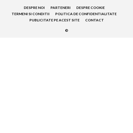
DESPRE NOI
PARTENERI
DESPRE COOKIE
TERMENI SI CONDITII
POLITICA DE CONFIDENTIALITATE
PUBLICITATE PE ACEST SITE
CONTACT
©