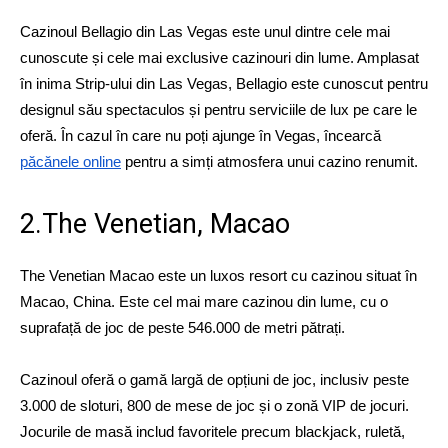
Cazinoul Bellagio din Las Vegas este unul dintre cele mai
cunoscute și cele mai exclusive cazinouri din lume. Amplasat
în inima Strip-ului din Las Vegas, Bellagio este cunoscut pentru
designul său spectaculos și pentru serviciile de lux pe care le
oferă. În cazul în care nu poți ajunge în Vegas, încearcă
păcănele online
pentru a simți atmosfera unui cazino renumit.
2.The Venetian, Macao
The Venetian Macao este un luxos resort cu cazinou situat în
Macao, China. Este cel mai mare cazinou din lume, cu o
suprafață de joc de peste 546.000 de metri pătrați.
Cazinoul oferă o gamă largă de opțiuni de joc, inclusiv peste
3.000 de sloturi, 800 de mese de joc și o zonă VIP de jocuri.
Jocurile de masă includ favoritele precum blackjack, ruletă,