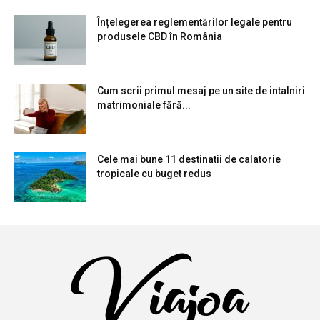
Înțelegerea reglementărilor legale pentru
produsele CBD în România
Cum scrii primul mesaj pe un site de intalniri
matrimoniale fără...
Cele mai bune 11 destinatii de calatorie
tropicale cu buget redus