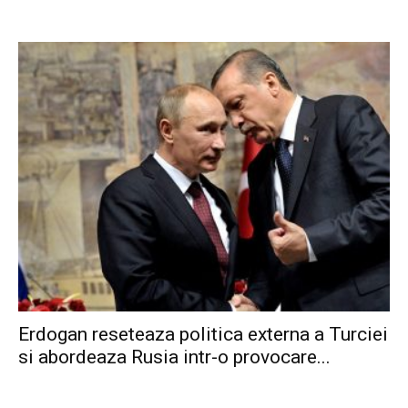
Erdogan reseteaza politica externa a Turciei
si abordeaza Rusia intr-o provocare...