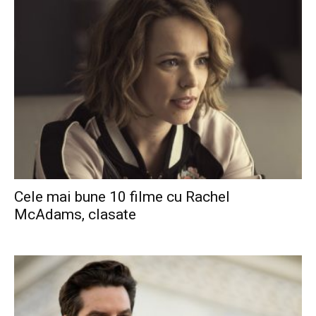
Cele mai bune 10 filme cu Rachel
McAdams, clasate