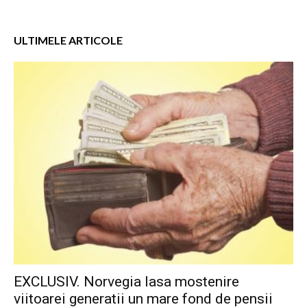
ULTIMELE ARTICOLE
EXCLUSIV. Norvegia lasa mostenire
viitoarei generatii un mare fond de pensii