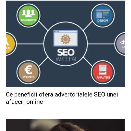
Ce beneficii ofera advertorialele SEO unei
afaceri online