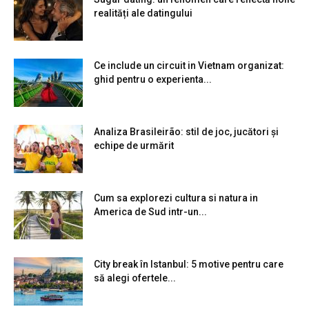
realități ale datingului
Ce include un circuit in Vietnam organizat:
ghid pentru o experienta...
Analiza Brasileirão: stil de joc, jucători și
echipe de urmărit
Cum sa explorezi cultura si natura in
America de Sud intr-un...
City break în Istanbul: 5 motive pentru care
să alegi ofertele...