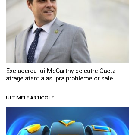
Excluderea lui McCarthy de catre Gaetz
atrage atentia asupra problemelor sale...
ULTIMELE ARTICOLE