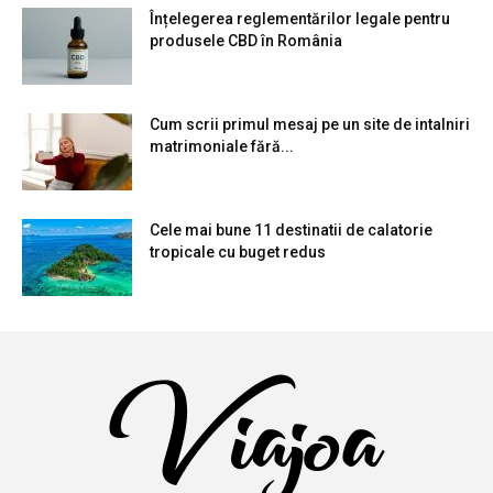
Înțelegerea reglementărilor legale pentru
produsele CBD în România
Cum scrii primul mesaj pe un site de intalniri
matrimoniale fără...
Cele mai bune 11 destinatii de calatorie
tropicale cu buget redus