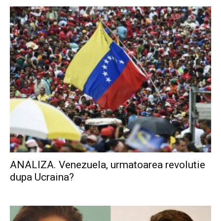
ANALIZA. Venezuela, urmatoarea revolutie
dupa Ucraina?