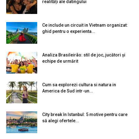
realități ale datingului
Ce include un circuit in Vietnam organizat:
ghid pentru o experienta...
Analiza Brasileirão: stil de joc, jucători și
echipe de urmărit
Cum sa explorezi cultura si natura in
America de Sud intr-un...
City break în Istanbul: 5 motive pentru care
să alegi ofertele...