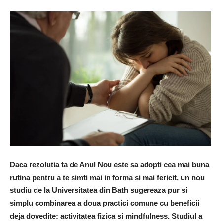
Daca rezolutia ta de Anul Nou este sa adopti cea mai buna
rutina pentru a te simti mai in forma si mai fericit, un nou
studiu de la Universitatea din Bath sugereaza pur si
simplu combinarea a doua practici comune cu beneficii
deja dovedite: activitatea fizica si mindfulness. Studiul a