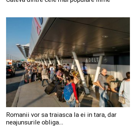
Romanii vor sa traiasca la ei in tara, dar
neajunsurile obliga...