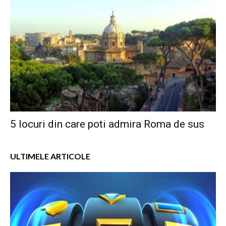
5 locuri din care poti admira Roma de sus
ULTIMELE ARTICOLE