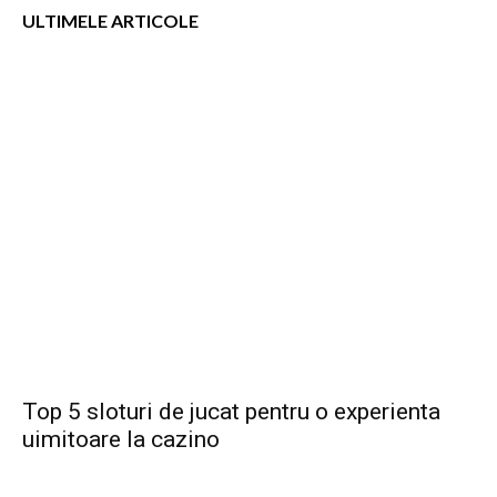
ULTIMELE ARTICOLE
Top 5 sloturi de jucat pentru o experienta
uimitoare la cazino