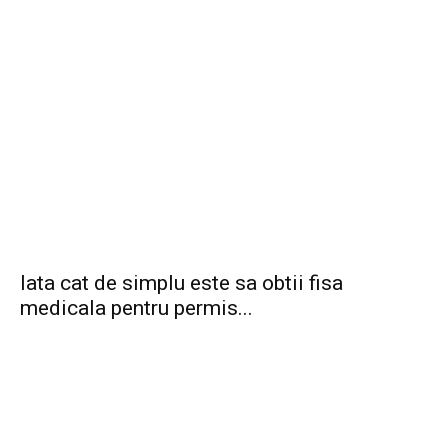
Iata cat de simplu este sa obtii fisa
medicala pentru permis...