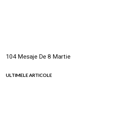
104 Mesaje De 8 Martie
ULTIMELE ARTICOLE