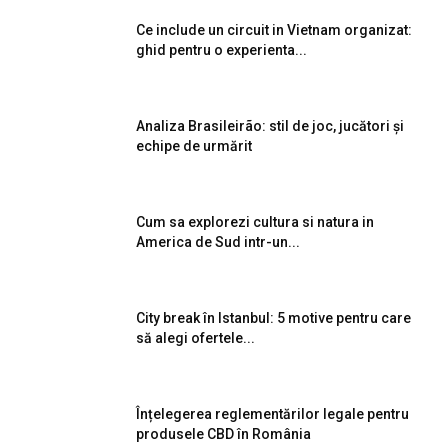
Ce include un circuit in Vietnam organizat:
ghid pentru o experienta...
Analiza Brasileirão: stil de joc, jucători și
echipe de urmărit
Cum sa explorezi cultura si natura in
America de Sud intr-un...
City break în Istanbul: 5 motive pentru care
să alegi ofertele...
Înțelegerea reglementărilor legale pentru
produsele CBD în România