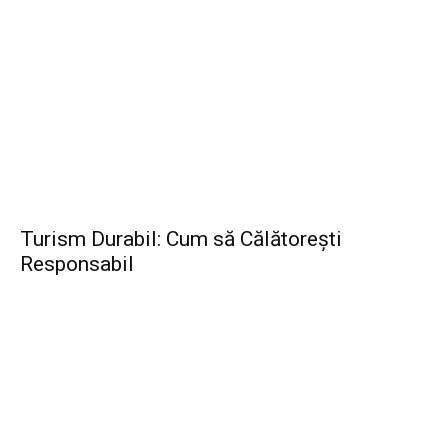
Turism Durabil: Cum să Călătorești
Responsabil