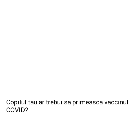
Copilul tau ar trebui sa primeasca vaccinul
COVID?