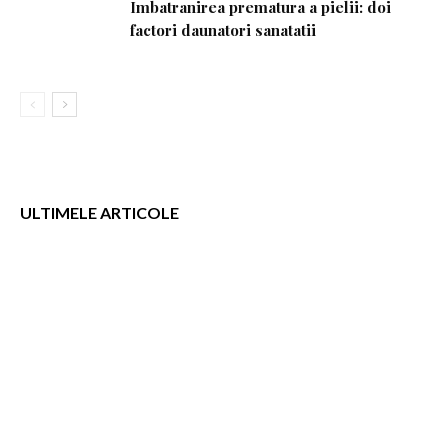
Imbatranirea prematura a pielii: doi
factori daunatori sanatatii
ULTIMELE ARTICOLE