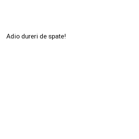
Adio dureri de spate!