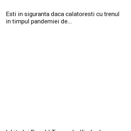
Esti in siguranta daca calatoresti cu trenul
in timpul pandemiei de...