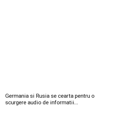
Germania si Rusia se cearta pentru o
scurgere audio de informatii...