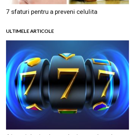
7 sfaturi pentru a preveni celulita
ULTIMELE ARTICOLE