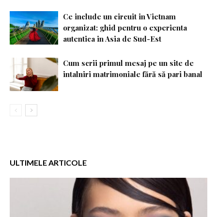
Ce include un circuit in Vietnam
organizat: ghid pentru o experienta
autentica in Asia de Sud-Est
Cum scrii primul mesaj pe un site de
intalniri matrimoniale fără să pari banal
ULTIMELE ARTICOLE