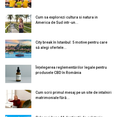
Cum sa explorezi cultura si natura in
America de Sud intr-un...
City break în Istanbul: 5 motive pentru care
să alegi ofertele...
Înțelegerea reglementărilor legale pentru
produsele CBD în România
Cum scrii primul mesaj pe un site de intalniri
matrimoniale fără...