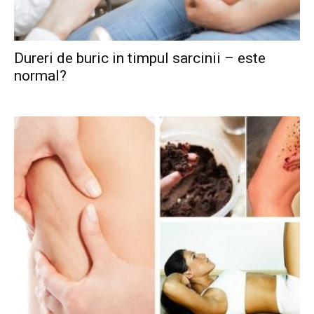
Dureri de buric in timpul sarcinii – este
normal?