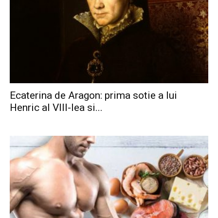
Ecaterina de Aragon: prima sotie a lui
Henric al VIII-lea si...