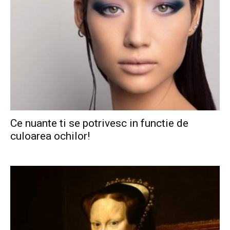
Ce nuante ti se potrivesc in functie de
culoarea ochilor!