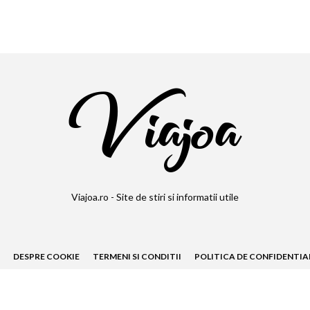
Viajoa.ro - Site de stiri si informatii utile
DESPRE COOKIE
TERMENI SI CONDITII
POLITICA DE CONFIDENTIA