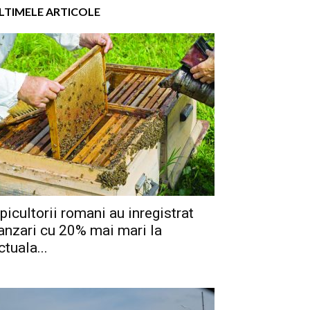
LTIMELE ARTICOLE
picultorii romani au inregistrat
anzari cu 20% mai mari la
ctuala...