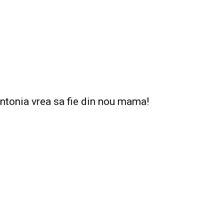
ntonia vrea sa fie din nou mama!