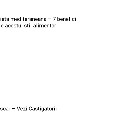
ieta mediteraneana – 7 beneficii
le acestui stil alimentar
scar – Vezi Castigatorii