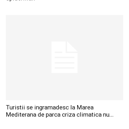
Turistii se ingramadesc la Marea
Mediterana de parca criza climatica nu...