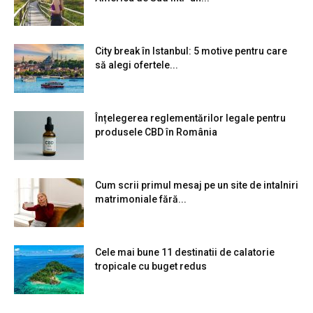
City break în Istanbul: 5 motive pentru care
să alegi ofertele...
Înțelegerea reglementărilor legale pentru
produsele CBD în România
Cum scrii primul mesaj pe un site de intalniri
matrimoniale fără...
Cele mai bune 11 destinatii de calatorie
tropicale cu buget redus