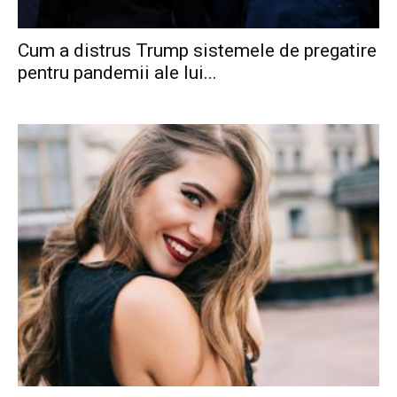
Cum a distrus Trump sistemele de pregatire
pentru pandemii ale lui...