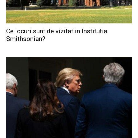
Ce locuri sunt de vizitat in Institutia
Smithsonian?