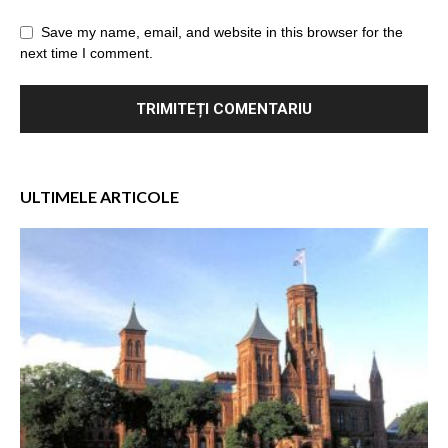
Save my name, email, and website in this browser for the
next time I comment.
ULTIMELE ARTICOLE