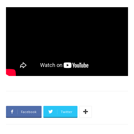
Facebook
Twitter