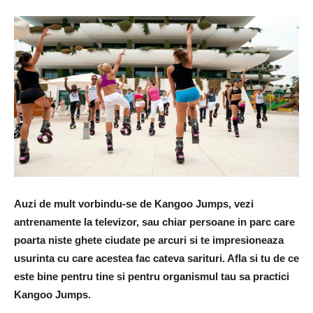
Auzi de mult vorbindu-se de Kangoo Jumps, vezi
antrenamente la televizor, sau chiar persoane in parc care
poarta niste ghete ciudate pe arcuri si te impresioneaza
usurinta cu care acestea fac cateva sarituri. Afla si tu de ce
este bine pentru tine si pentru organismul tau sa practici
Kangoo Jumps.