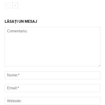
LĂSAȚI UN MESAJ