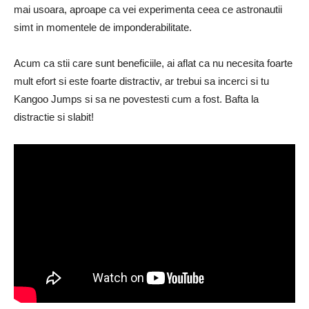
mai usoara, aproape ca vei experimenta ceea ce astronautii
simt in momentele de imponderabilitate.
Acum ca stii care sunt beneficiile, ai aflat ca nu necesita foarte
mult efort si este foarte distractiv, ar trebui sa incerci si tu
Kangoo Jumps si sa ne povestesti cum a fost. Bafta la
distractie si slabit!