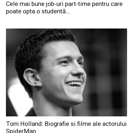
Cele mai bune job-uri part-time pentru care
poate opta o studentă...
Tom Holland: Biografie si filme ale actorului
SpiderMan