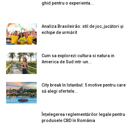
ghid pentru o experienta...
Analiza Brasileirão: stil de joc, jucători și
echipe de urmărit
Cum sa explorezi cultura si natura in
America de Sud intr-un...
City break în Istanbul: 5 motive pentru care
să alegi ofertele...
Înțelegerea reglementărilor legale pentru
produsele CBD în România