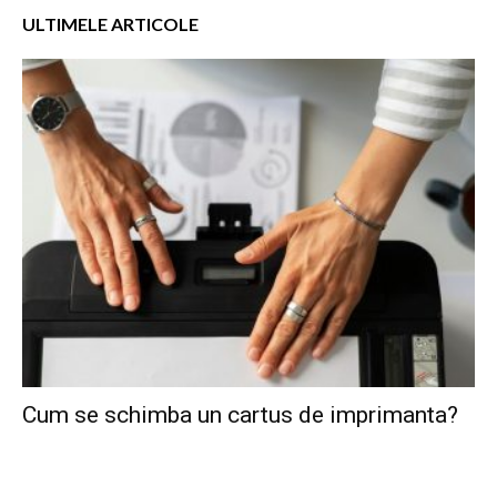
ULTIMELE ARTICOLE
Cum se schimba un cartus de imprimanta?