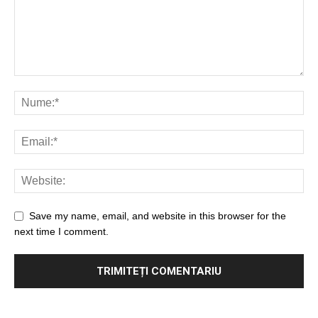
Save my name, email, and website in this browser for the
next time I comment.