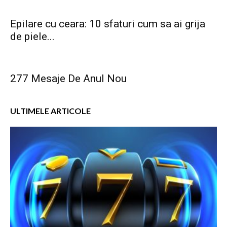
Epilare cu ceara: 10 sfaturi cum sa ai grija
de piele...
277 Mesaje De Anul Nou
ULTIMELE ARTICOLE