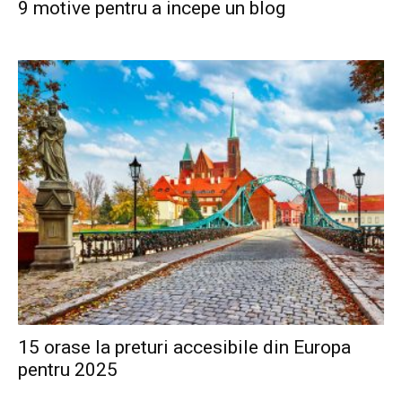
9 motive pentru a incepe un blog
15 orase la preturi accesibile din Europa
pentru 2025