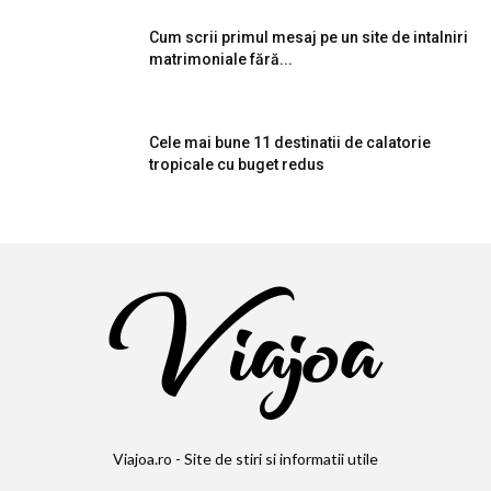
Cum scrii primul mesaj pe un site de intalniri
matrimoniale fără...
Cele mai bune 11 destinatii de calatorie
tropicale cu buget redus
Viajoa.ro - Site de stiri si informatii utile