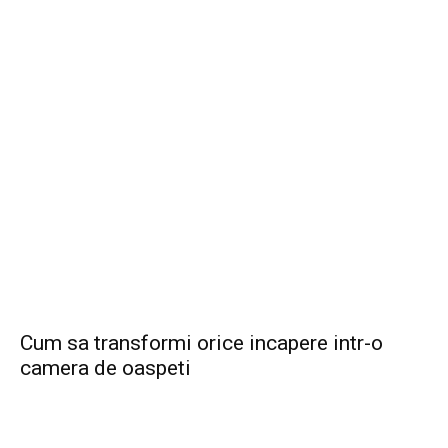
Cum sa transformi orice incapere intr-o
camera de oaspeti