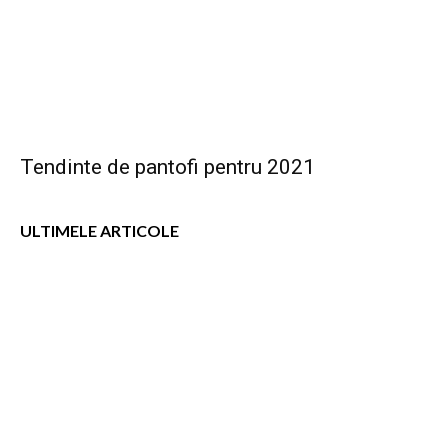
Tendinte de pantofi pentru 2021
ULTIMELE ARTICOLE