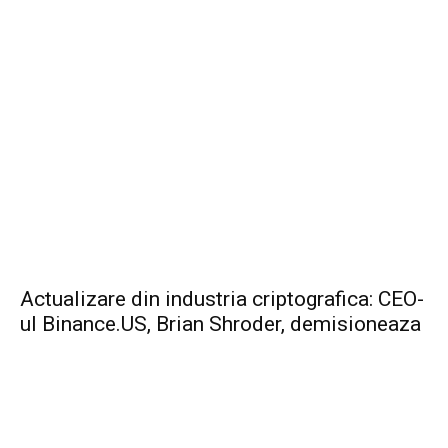
Actualizare din industria criptografica: CEO-
ul Binance.US, Brian Shroder, demisioneaza