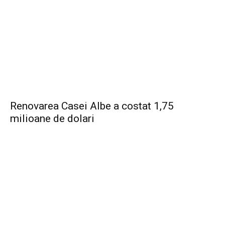
Renovarea Casei Albe a costat 1,75
milioane de dolari