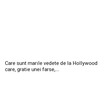
Care sunt marile vedete de la Hollywood
care, gratie unei farse,...