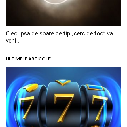
O eclipsa de soare de tip „cerc de foc” va
veni...
ULTIMELE ARTICOLE