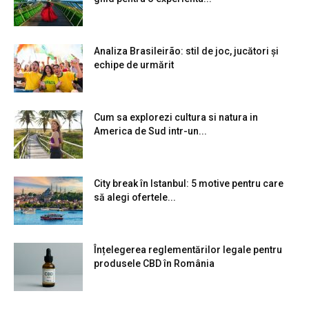
Analiza Brasileirão: stil de joc, jucători și
echipe de urmărit
Cum sa explorezi cultura si natura in
America de Sud intr-un...
City break în Istanbul: 5 motive pentru care
să alegi ofertele...
Înțelegerea reglementărilor legale pentru
produsele CBD în România