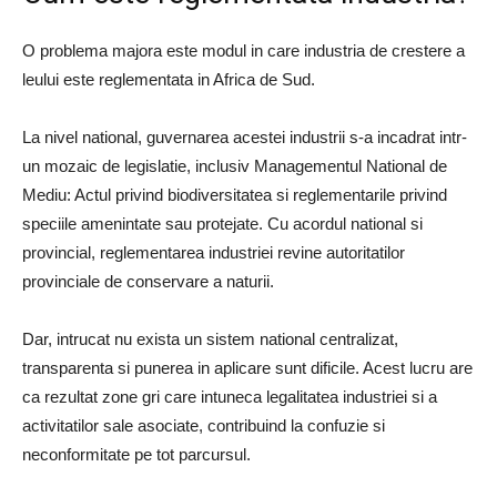
O problema majora este modul in care industria de crestere a
leului este reglementata in Africa de Sud.
La nivel national, guvernarea acestei industrii s-a incadrat intr-
un mozaic de legislatie, inclusiv Managementul National de
Mediu: Actul privind biodiversitatea si reglementarile privind
speciile amenintate sau protejate. Cu acordul national si
provincial, reglementarea industriei revine autoritatilor
provinciale de conservare a naturii.
Dar, intrucat nu exista un sistem national centralizat,
transparenta si punerea in aplicare sunt dificile. Acest lucru are
ca rezultat zone gri care intuneca legalitatea industriei si a
activitatilor sale asociate, contribuind la confuzie si
neconformitate pe tot parcursul.