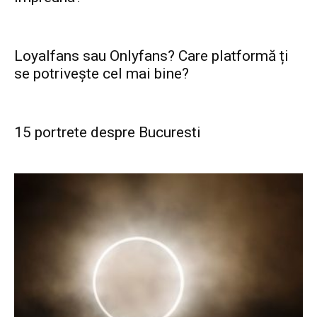
Loyalfans sau Onlyfans? Care platformă ți
se potrivește cel mai bine?
15 portrete despre Bucuresti