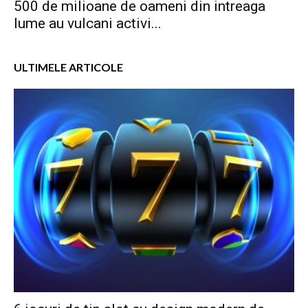
500 de milioane de oameni din intreaga
lume au vulcani activi...
ULTIMELE ARTICOLE