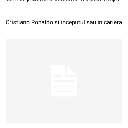
Cristiano Ronaldo si inceputul sau in cariera