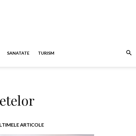
SANATATE
TURISM
etelor
LTIMELE ARTICOLE