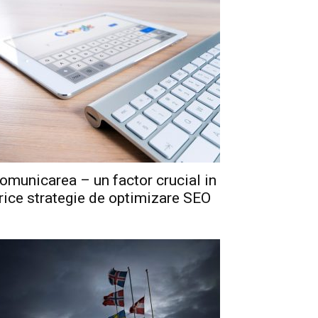
omunicarea – un factor crucial in
rice strategie de optimizare SEO