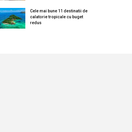
Cele mai bune 11 destinatii de
calatorie tropicale cu buget
redus