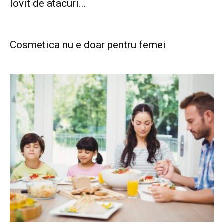
lovit de atacuri...
Cosmetica nu e doar pentru femei