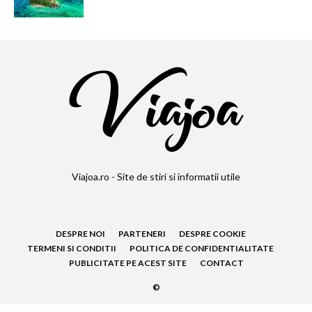
Viajoa.ro - Site de stiri si informatii utile
DESPRE NOI
PARTENERI
DESPRE COOKIE
TERMENI SI CONDITII
POLITICA DE CONFIDENTIALITATE
PUBLICITATE PE ACEST SITE
CONTACT
©