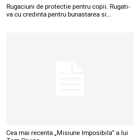
Rugaciuni de protectie pentru copii. Rugati-
va cu credinta pentru bunastarea si...
Cea mai recenta „Misiune Imposibila” a lui