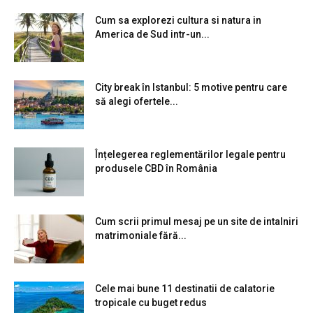
Cum sa explorezi cultura si natura in
America de Sud intr-un...
City break în Istanbul: 5 motive pentru care
să alegi ofertele...
Înțelegerea reglementărilor legale pentru
produsele CBD în România
Cum scrii primul mesaj pe un site de intalniri
matrimoniale fără...
Cele mai bune 11 destinatii de calatorie
tropicale cu buget redus