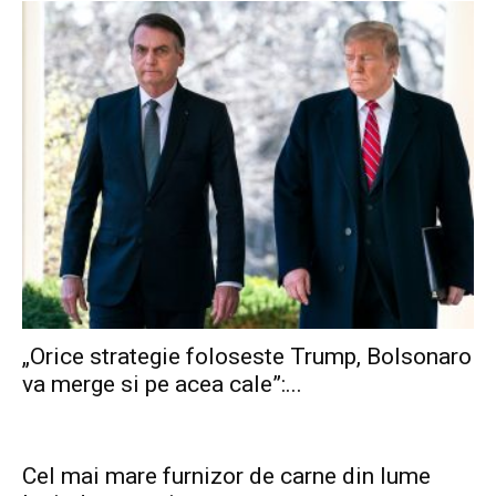
„Orice strategie foloseste Trump, Bolsonaro
va merge si pe acea cale”:...
Cel mai mare furnizor de carne din lume