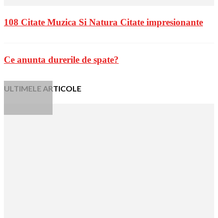
108 Citate Muzica Si Natura Citate impresionante
Ce anunta durerile de spate?
ULTIMELE ARTICOLE