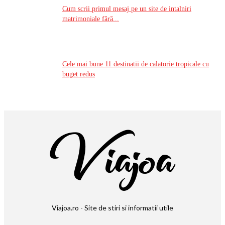
Cum scrii primul mesaj pe un site de intalniri
matrimoniale fără...
Cele mai bune 11 destinatii de calatorie tropicale cu
buget redus
Viajoa.ro - Site de stiri si informatii utile