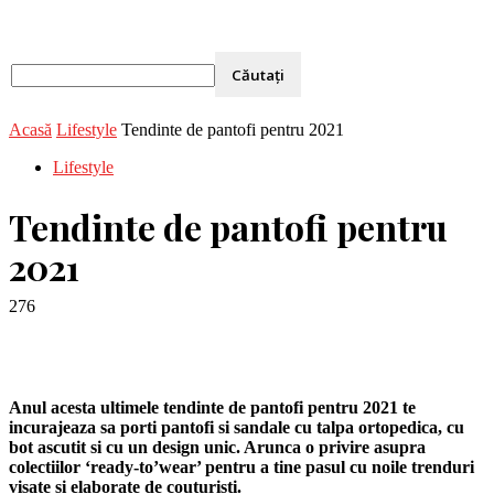
Acasă
Lifestyle
Tendinte de pantofi pentru 2021
Lifestyle
Tendinte de pantofi pentru
2021
276
Anul acesta ultimele tendinte de pantofi pentru 2021 te
incurajeaza sa porti pantofi si sandale cu talpa ortopedica, cu
bot ascutit si cu un design unic. Arunca o privire asupra
colectiilor ‘ready-to’wear’ pentru a tine pasul cu noile trenduri
visate si elaborate de couturisti.