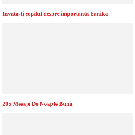
Invata-ti copilul despre importanta banilor
205 Mesaje De Noapte Buna