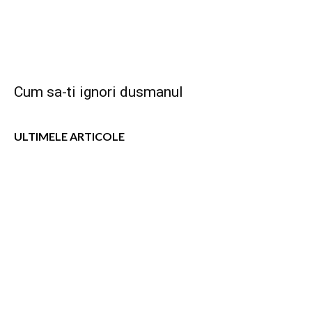
Cum sa-ti ignori dusmanul
ULTIMELE ARTICOLE