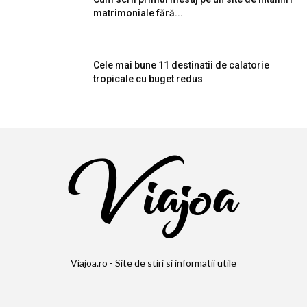
matrimoniale fără...
Cele mai bune 11 destinatii de calatorie
tropicale cu buget redus
Viajoa.ro - Site de stiri si informatii utile