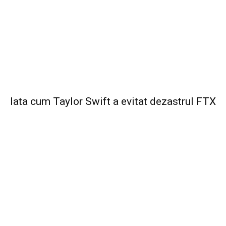
Iata cum Taylor Swift a evitat dezastrul FTX