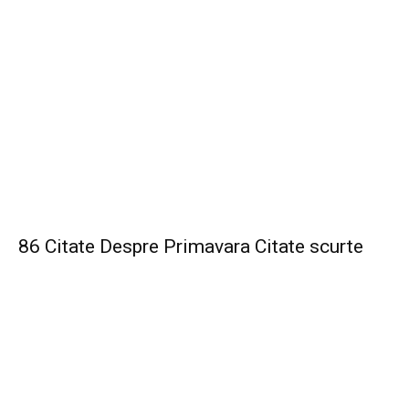
86 Citate Despre Primavara Citate scurte