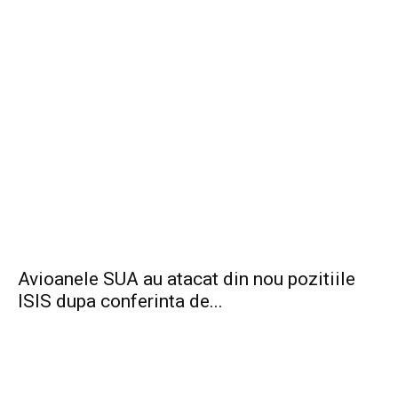
Avioanele SUA au atacat din nou pozitiile
ISIS dupa conferinta de...