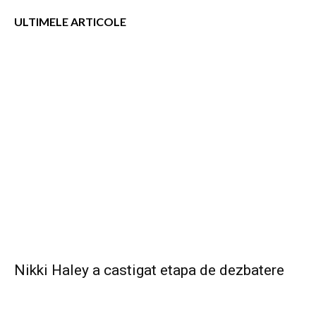
ULTIMELE ARTICOLE
Nikki Haley a castigat etapa de dezbatere