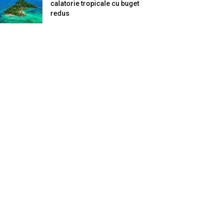
calatorie tropicale cu buget
redus