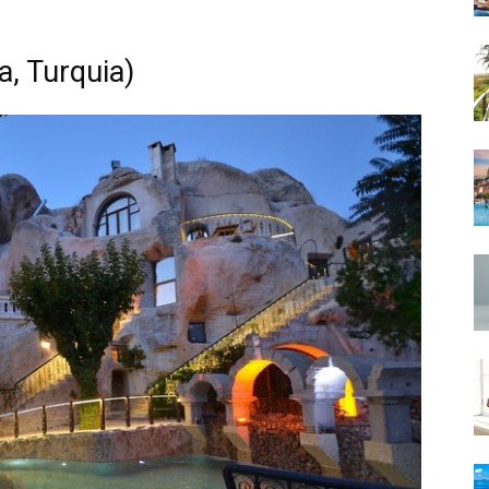
, Turquia)