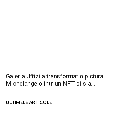
Galeria Uffizi a transformat o pictura
Michelangelo intr-un NFT si s-a...
ULTIMELE ARTICOLE