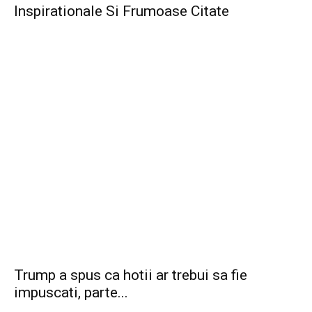
Inspirationale Si Frumoase Citate
Trump a spus ca hotii ar trebui sa fie
impuscati, parte...