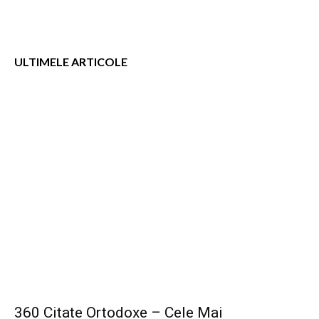
ULTIMELE ARTICOLE
360 Citate Ortodoxe – Cele Mai