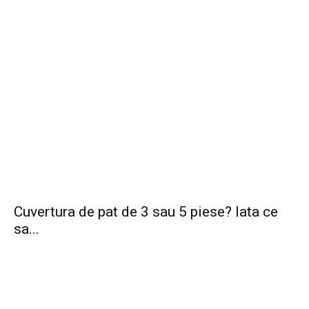
Cuvertura de pat de 3 sau 5 piese? Iata ce
sa...