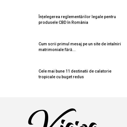
Înțelegerea reglementărilor legale pentru
produsele CBD în România
Cum scrii primul mesaj pe un site de intalniri
matrimoniale fără...
Cele mai bune 11 destinatii de calatorie
tropicale cu buget redus