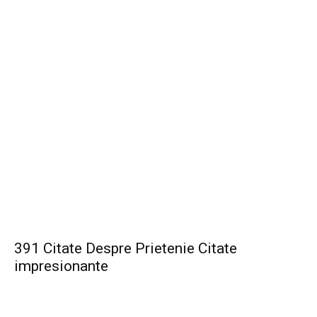
391 Citate Despre Prietenie Citate
impresionante