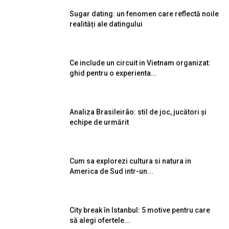
Sugar dating: un fenomen care reflectă noile
realități ale datingului
Ce include un circuit in Vietnam organizat:
ghid pentru o experienta...
Analiza Brasileirão: stil de joc, jucători și
echipe de urmărit
Cum sa explorezi cultura si natura in
America de Sud intr-un...
City break în Istanbul: 5 motive pentru care
să alegi ofertele...