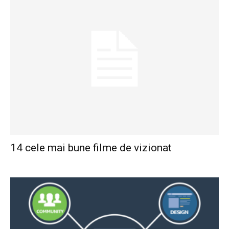
14 cele mai bune filme de vizionat