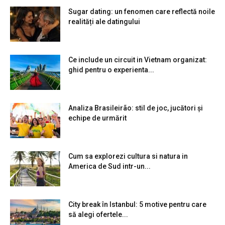
Sugar dating: un fenomen care reflectă noile
realități ale datingului
Ce include un circuit in Vietnam organizat:
ghid pentru o experienta...
Analiza Brasileirão: stil de joc, jucători și
echipe de urmărit
Cum sa explorezi cultura si natura in
America de Sud intr-un...
City break în Istanbul: 5 motive pentru care
să alegi ofertele...