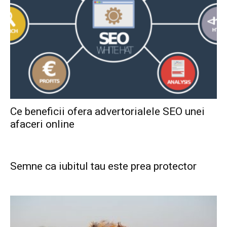
Ce beneficii ofera advertorialele SEO unei
afaceri online
Semne ca iubitul tau este prea protector