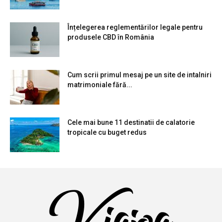
Înțelegerea reglementărilor legale pentru
produsele CBD în România
Cum scrii primul mesaj pe un site de intalniri
matrimoniale fără...
Cele mai bune 11 destinatii de calatorie
tropicale cu buget redus