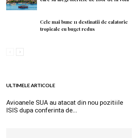
Cele mai bune 11 destinatii de calatorie
tropicale cu buget redus
ULTIMELE ARTICOLE
Avioanele SUA au atacat din nou pozitiile
ISIS dupa conferinta de...