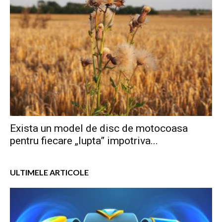
Exista un model de disc de motocoasa
pentru fiecare „lupta” impotriva...
ULTIMELE ARTICOLE