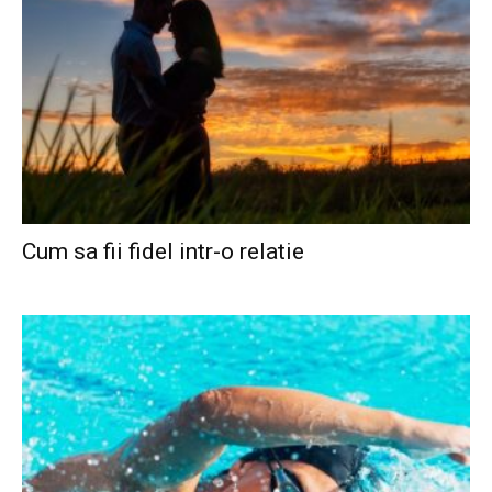
Cum sa fii fidel intr-o relatie