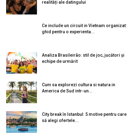
realități ale datingului
Ce include un circuit in Vietnam organizat:
ghid pentru o experienta...
Analiza Brasileirão: stil de joc, jucători și
echipe de urmărit
Cum sa explorezi cultura si natura in
America de Sud intr-un...
City break în Istanbul: 5 motive pentru care
să alegi ofertele...