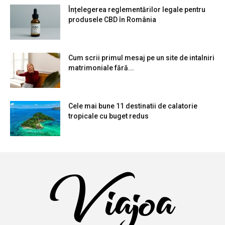
Înțelegerea reglementărilor legale pentru
produsele CBD în România
Cum scrii primul mesaj pe un site de intalniri
matrimoniale fără...
Cele mai bune 11 destinatii de calatorie
tropicale cu buget redus