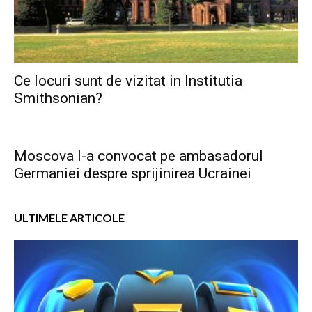
Ce locuri sunt de vizitat in Institutia
Smithsonian?
Moscova l-a convocat pe ambasadorul
Germaniei despre sprijinirea Ucrainei
ULTIMELE ARTICOLE