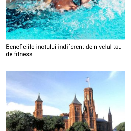
Beneficiile inotului indiferent de nivelul tau
de fitness